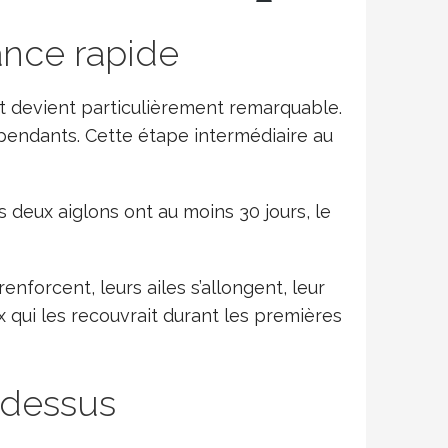
ance rapide
t devient particulièrement remarquable.
dépendants. Cette étape intermédiaire au
s deux aiglons ont au moins 30 jours, le
nforcent, leurs ailes s’allongent, leur
qui les recouvrait durant les premières
 dessus