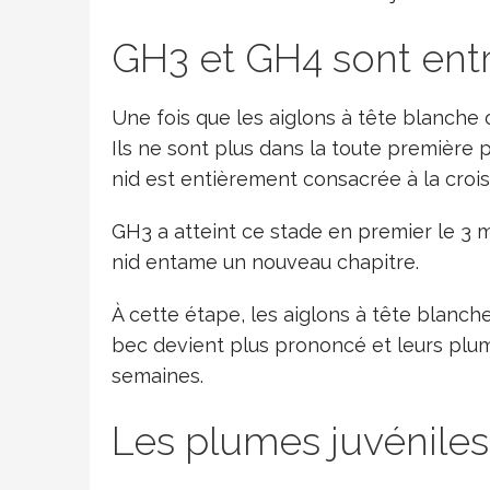
GH3 et GH4 sont entr
Une fois que les aiglons à tête blanche
Ils ne sont plus dans la toute première 
nid est entièrement consacrée à la croi
GH3 a atteint ce stade en premier le 3 m
nid entame un nouveau chapitre.
À cette étape, les aiglons à tête blanche
bec devient plus prononcé et leurs plu
semaines.
Les plumes juvénile