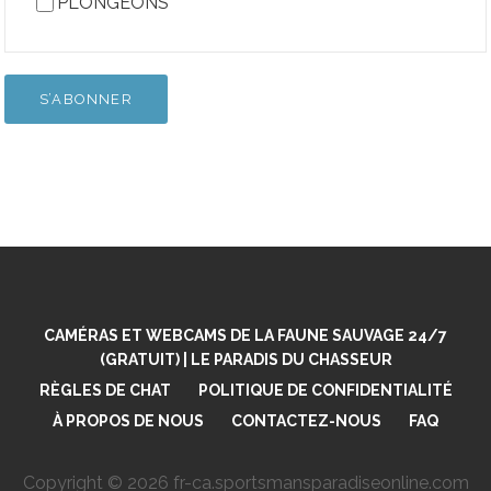
PLONGEONS
CAMÉRAS ET WEBCAMS DE LA FAUNE SAUVAGE 24/7
(GRATUIT) | LE PARADIS DU CHASSEUR
RÈGLES DE CHAT
POLITIQUE DE CONFIDENTIALITÉ
À PROPOS DE NOUS
CONTACTEZ-NOUS
FAQ
Copyright © 2026 fr-ca.sportsmansparadiseonline.com