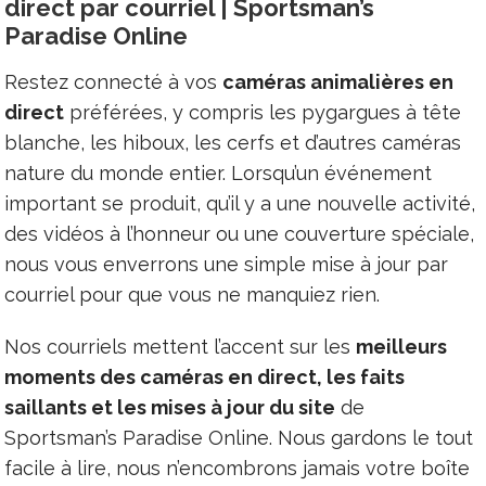
direct par courriel | Sportsman’s
Paradise Online
Restez connecté à vos
caméras animalières en
direct
préférées, y compris les pygargues à tête
blanche, les hiboux, les cerfs et d’autres caméras
nature du monde entier. Lorsqu’un événement
important se produit, qu’il y a une nouvelle activité,
des vidéos à l’honneur ou une couverture spéciale,
nous vous enverrons une simple mise à jour par
courriel pour que vous ne manquiez rien.
Nos courriels mettent l’accent sur les
meilleurs
moments des caméras en direct, les faits
saillants et les mises à jour du site
de
Sportsman’s Paradise Online. Nous gardons le tout
facile à lire, nous n’encombrons jamais votre boîte