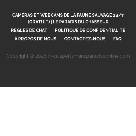
CAMÉRAS ET WEBCAMS DE LA FAUNE SAUVAGE 24/7
(GRATUIT) | LE PARADIS DU CHASSEUR
RÈGLES DE CHAT
POLITIQUE DE CONFIDENTIALITÉ
À PROPOS DE NOUS
CONTACTEZ-NOUS
FAQ
Copyright © 2026 fr-ca.sportsmansparadiseonline.com