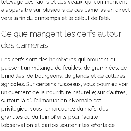
l’élevage des faons et des veaux, qui commencent
à apparaître sur plusieurs de ces caméras en direct
vers la fin du printemps et le début de l’été.
Ce que mangent les cerfs autour
des caméras
Les cerfs sont des herbivores qui broutent et
paissent un mélange de feuilles, de graminées, de
brindilles, de bourgeons, de glands et de cultures
agricoles. Sur certains ruisseaux, vous pourriez voir
uniquement de la nourriture naturelle; sur d’autres,
surtout là où l’alimentation hivernale est
privilégiée, vous remarquerez du maïs, des
granules ou du foin offerts pour faciliter
l’observation et parfois soutenir les efforts de