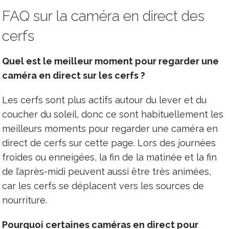
FAQ sur la caméra en direct des
cerfs
Quel est le meilleur moment pour regarder une
caméra en direct sur les cerfs ?
Les cerfs sont plus actifs autour du lever et du
coucher du soleil, donc ce sont habituellement les
meilleurs moments pour regarder une caméra en
direct de cerfs sur cette page. Lors des journées
froides ou enneigées, la fin de la matinée et la fin
de l’après-midi peuvent aussi être très animées,
car les cerfs se déplacent vers les sources de
nourriture.
Pourquoi certaines caméras en direct pour