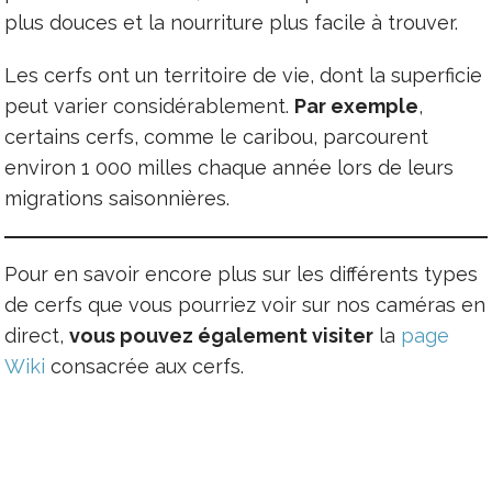
plus douces et la nourriture plus facile à trouver.
Les cerfs ont un territoire de vie, dont la superficie
peut varier considérablement.
Par exemple
,
certains cerfs, comme le caribou, parcourent
environ 1 000 milles chaque année lors de leurs
migrations saisonnières.
Pour en savoir encore plus sur les différents types
de cerfs que vous pourriez voir sur nos caméras en
direct,
vous pouvez également visiter
la
page
Wiki
consacrée aux cerfs.