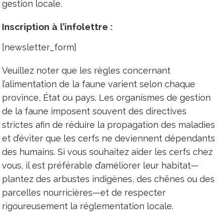
gestion locale.
Inscription à l’infolettre :
[newsletter_form]
Veuillez noter que les règles concernant
l’alimentation de la faune varient selon chaque
province, État ou pays. Les organismes de gestion
de la faune imposent souvent des directives
strictes afin de réduire la propagation des maladies
et d’éviter que les cerfs ne deviennent dépendants
des humains. Si vous souhaitez aider les cerfs chez
vous, il est préférable d’améliorer leur habitat—
plantez des arbustes indigènes, des chênes ou des
parcelles nourricières—et de respecter
rigoureusement la réglementation locale.