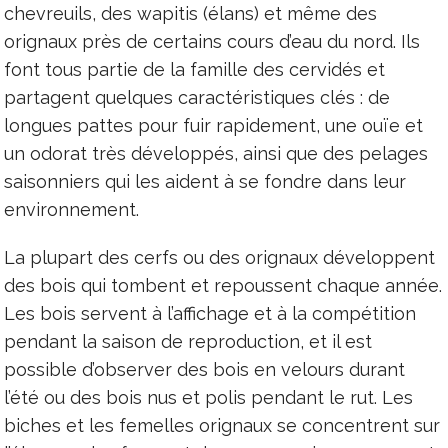
chevreuils, des wapitis (élans) et même des
orignaux près de certains cours d’eau du nord. Ils
font tous partie de la famille des cervidés et
partagent quelques caractéristiques clés : de
longues pattes pour fuir rapidement, une ouïe et
un odorat très développés, ainsi que des pelages
saisonniers qui les aident à se fondre dans leur
environnement.
La plupart des cerfs ou des orignaux développent
des bois qui tombent et repoussent chaque année.
Les bois servent à l’affichage et à la compétition
pendant la saison de reproduction, et il est
possible d’observer des bois en velours durant
l’été ou des bois nus et polis pendant le rut. Les
biches et les femelles orignaux se concentrent sur