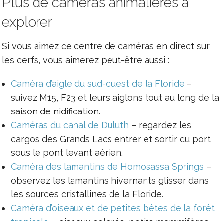
Plus de caméras animalières à
explorer
Si vous aimez ce centre de caméras en direct sur
les cerfs, vous aimerez peut-être aussi :
Caméra d’aigle du sud-ouest de la Floride
–
suivez M15, F23 et leurs aiglons tout au long de la
saison de nidification.
Caméras du canal de Duluth
– regardez les
cargos des Grands Lacs entrer et sortir du port
sous le pont levant aérien.
Caméra des lamantins de Homosassa Springs
–
observez les lamantins hivernants glisser dans
les sources cristallines de la Floride.
Caméra d’oiseaux et de petites bêtes de la forêt