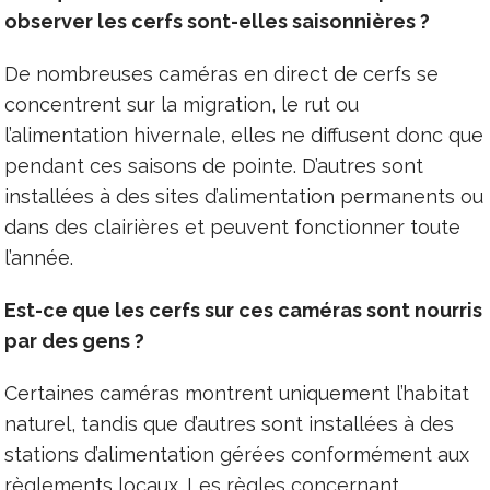
observer les cerfs sont-elles saisonnières ?
De nombreuses caméras en direct de cerfs se
concentrent sur la migration, le rut ou
l’alimentation hivernale, elles ne diffusent donc que
pendant ces saisons de pointe. D’autres sont
installées à des sites d’alimentation permanents ou
dans des clairières et peuvent fonctionner toute
l’année.
Est-ce que les cerfs sur ces caméras sont nourris
par des gens ?
Certaines caméras montrent uniquement l’habitat
naturel, tandis que d’autres sont installées à des
stations d’alimentation gérées conformément aux
règlements locaux. Les règles concernant