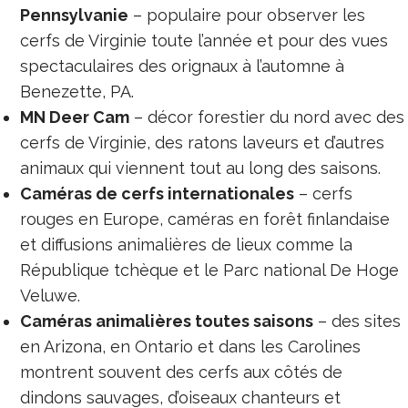
Pennsylvanie
– populaire pour observer les
cerfs de Virginie toute l’année et pour des vues
spectaculaires des orignaux à l’automne à
Benezette, PA.
MN Deer Cam
– décor forestier du nord avec des
cerfs de Virginie, des ratons laveurs et d’autres
animaux qui viennent tout au long des saisons.
Caméras de cerfs internationales
– cerfs
rouges en Europe, caméras en forêt finlandaise
et diffusions animalières de lieux comme la
République tchèque et le Parc national De Hoge
Veluwe.
Caméras animalières toutes saisons
– des sites
en Arizona, en Ontario et dans les Carolines
montrent souvent des cerfs aux côtés de
dindons sauvages, d’oiseaux chanteurs et