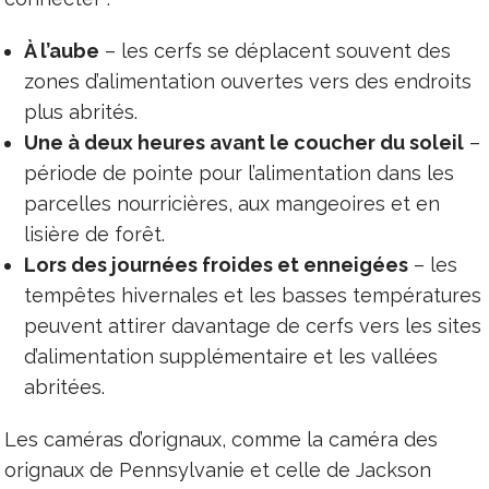
À l’aube
– les cerfs se déplacent souvent des
zones d’alimentation ouvertes vers des endroits
plus abrités.
Une à deux heures avant le coucher du soleil
–
période de pointe pour l’alimentation dans les
parcelles nourricières, aux mangeoires et en
lisière de forêt.
Lors des journées froides et enneigées
– les
tempêtes hivernales et les basses températures
peuvent attirer davantage de cerfs vers les sites
d’alimentation supplémentaire et les vallées
abritées.
Les caméras d’orignaux, comme la caméra des
orignaux de Pennsylvanie et celle de Jackson