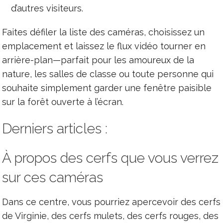
d’autres visiteurs.
Faites défiler la liste des caméras, choisissez un
emplacement et laissez le flux vidéo tourner en
arrière-plan—parfait pour les amoureux de la
nature, les salles de classe ou toute personne qui
souhaite simplement garder une fenêtre paisible
sur la forêt ouverte à l’écran.
Derniers articles :
À propos des cerfs que vous verrez
sur ces caméras
Dans ce centre, vous pourriez apercevoir des cerfs
de Virginie, des cerfs mulets, des cerfs rouges, des