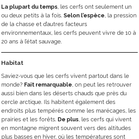
La plupart du temps
, les cerfs ont seulement un
ou deux petits à la fois.
Selon l’espèce
, la pression
de la chasse et d’autres facteurs
environnementaux, les cerfs peuvent vivre de 10 à
20 ans à l’état sauvage.
Habitat
Saviez-vous que les cerfs vivent partout dans le
monde?
Fait remarquable
, on peut les retrouver
aussi bien dans les déserts chauds que près du
cercle arctique. Ils habitent également des
endroits plus tempérés comme les marécages, les
prairies et les forêts.
De plus
, les cerfs qui vivent
en montagne migrent souvent vers des altitudes
plus basses en hiver, où les températures sont