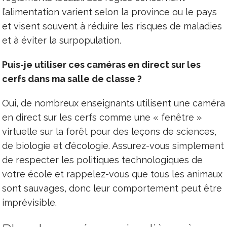
l’alimentation varient selon la province ou le pays
et visent souvent à réduire les risques de maladies
et à éviter la surpopulation.
Puis-je utiliser ces caméras en direct sur les
cerfs dans ma salle de classe ?
Oui, de nombreux enseignants utilisent une caméra
en direct sur les cerfs comme une « fenêtre »
virtuelle sur la forêt pour des leçons de sciences,
de biologie et d’écologie. Assurez-vous simplement
de respecter les politiques technologiques de
votre école et rappelez-vous que tous les animaux
sont sauvages, donc leur comportement peut être
imprévisible.