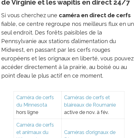
de Virginie et les wapitis en direct 24/7
Si vous cherchez une
caméra en direct de cerfs
fiable, ce centre regroupe nos meilleurs flux en un
seul endroit. Des forêts paisibles de la
Pennsylvanie aux stations d’alimentation du
Midwest, en passant par les cerfs rouges
européens et les orignaux en liberté, vous pouvez
accéder directement à la prairie, au boisé ou au
point d’eau le plus actif en ce moment.
Caméra de cerfs
Caméras de cerfs et
du Minnesota
blaireaux de Roumanie
hors ligne
active de nov. à fév.
Caméra de cerfs
et animaux du
Caméras d’orignaux de