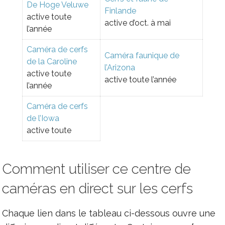
De Hoge Veluwe
Finlande
active toute
active d’oct. à mai
l’année
Caméra de cerfs
Caméra faunique de
de la Caroline
l’Arizona
active toute
active toute l’année
l’année
Caméra de cerfs
de l’Iowa
active toute
Comment utiliser ce centre de
caméras en direct sur les cerfs
Chaque lien dans le tableau ci-dessous ouvre une