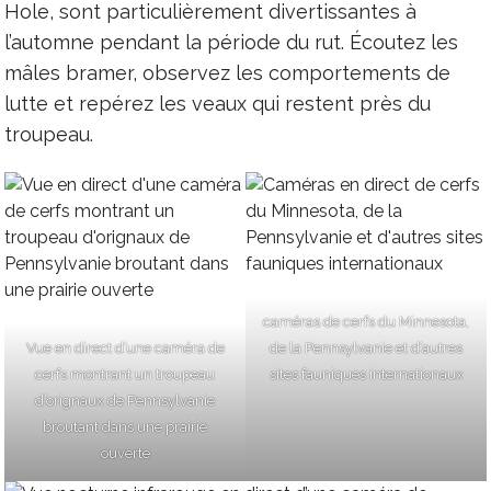
Hole, sont particulièrement divertissantes à
l’automne pendant la période du rut. Écoutez les
mâles bramer, observez les comportements de
lutte et repérez les veaux qui restent près du
troupeau.
caméras de cerfs du Minnesota,
Vue en direct d’une caméra de
de la Pennsylvanie et d’autres
cerfs montrant un troupeau
sites fauniques internationaux
d’orignaux de Pennsylvanie
broutant dans une prairie
ouverte