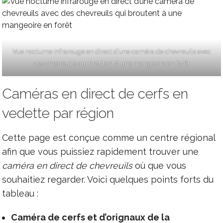
Vue nocturne infrarouge en direct d’une caméra de chevreuils avec
des chevreuils qui broutent à une mangeoire en forêt
Caméras en direct de cerfs en
vedette par région
Cette page est conçue comme un centre régional
afin que vous puissiez rapidement trouver une
caméra en direct de chevreuils
où que vous
souhaitiez regarder. Voici quelques points forts du
tableau :
Caméra de cerfs et d’orignaux de la