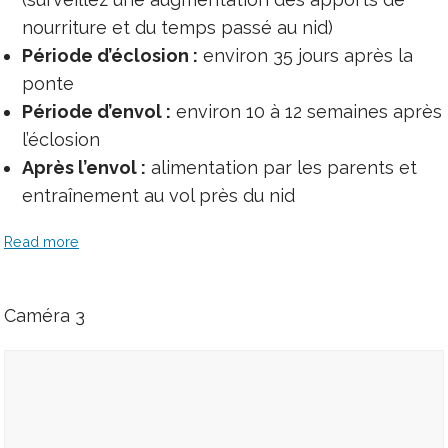
nourriture et du temps passé au nid)
Période d’éclosion :
environ 35 jours après la
ponte
Période d’envol :
environ 10 à 12 semaines après
l’éclosion
Après l’envol :
alimentation par les parents et
entraînement au vol près du nid
Read more
Caméra 3