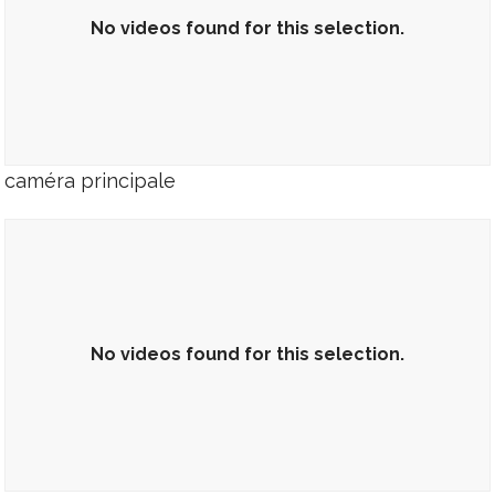
No videos found for this selection.
caméra principale
No videos found for this selection.
No videos found for this selection.