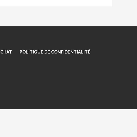
 CHAT
POLITIQUE DE CONFIDENTIALITÉ