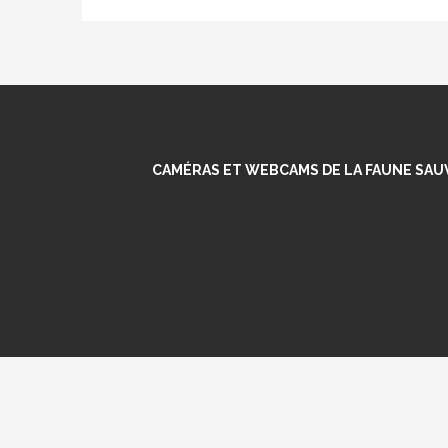
CAMÉRAS ET WEBCAMS DE LA FAUNE SAUVA