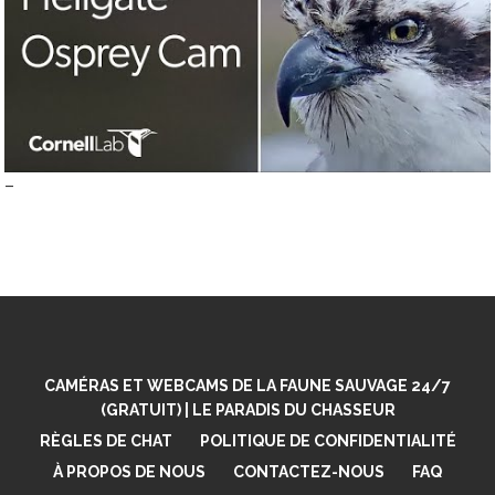
–
CAMÉRAS ET WEBCAMS DE LA FAUNE SAUVAGE 24/7
(GRATUIT) | LE PARADIS DU CHASSEUR
RÈGLES DE CHAT
POLITIQUE DE CONFIDENTIALITÉ
À PROPOS DE NOUS
CONTACTEZ-NOUS
FAQ