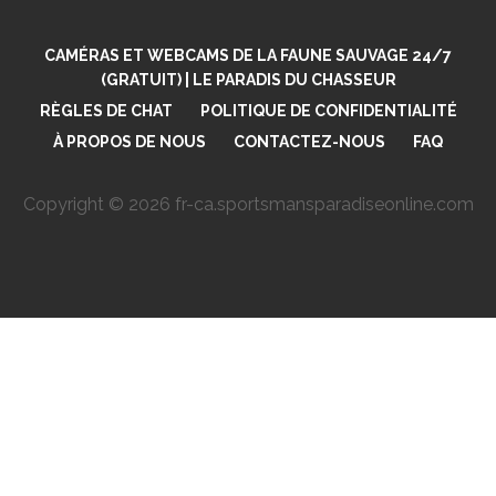
CAMÉRAS ET WEBCAMS DE LA FAUNE SAUVAGE 24/7
(GRATUIT) | LE PARADIS DU CHASSEUR
RÈGLES DE CHAT
POLITIQUE DE CONFIDENTIALITÉ
À PROPOS DE NOUS
CONTACTEZ-NOUS
FAQ
Copyright © 2026 fr-ca.sportsmansparadiseonline.com