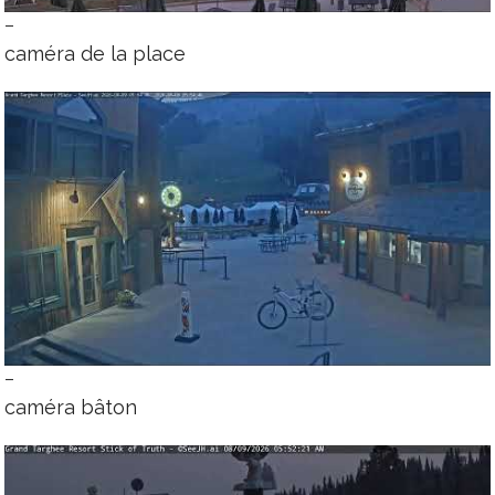
–
caméra de la place
–
caméra bâton