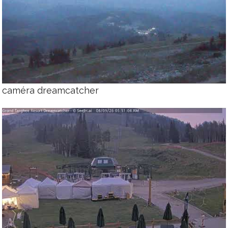
caméra dreamcatcher