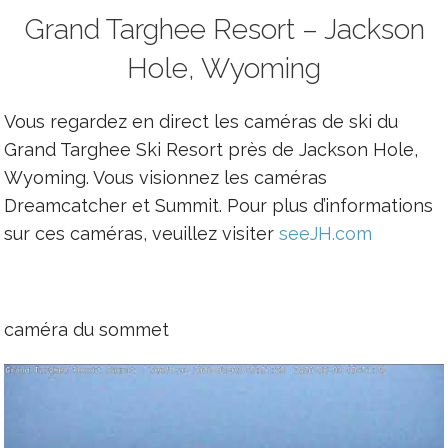
Grand Targhee Resort – Jackson
Hole, Wyoming
Vous regardez en direct les caméras de ski du
Grand Targhee Ski Resort près de Jackson Hole,
Wyoming. Vous visionnez les caméras
Dreamcatcher et Summit. Pour plus d’informations
sur ces caméras, veuillez visiter
seeJH.com
caméra du sommet