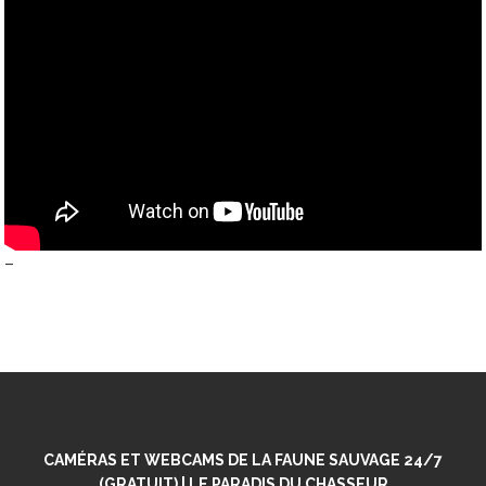
–
CAMÉRAS ET WEBCAMS DE LA FAUNE SAUVAGE 24/7
(GRATUIT) | LE PARADIS DU CHASSEUR