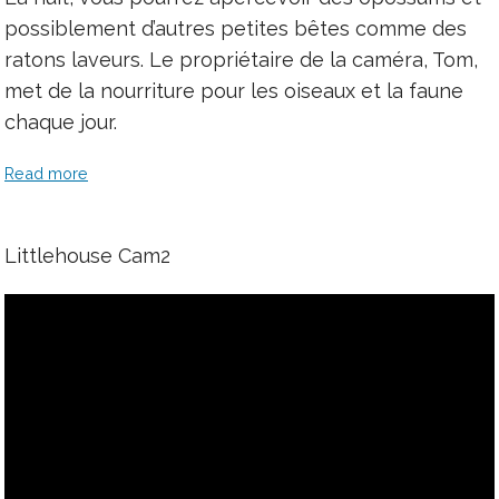
possiblement d’autres petites bêtes comme des
ratons laveurs. Le propriétaire de la caméra, Tom,
met de la nourriture pour les oiseaux et la faune
chaque jour.
Read more
Littlehouse Cam2