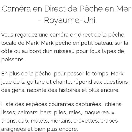
Caméra en Direct de Pêche en Mer
– Royaume-Uni
Vous regardez une caméra en direct de la pêche
locale de Mark. Mark pêche en petit bateau, sur la
côte ou au bord d’un ruisseau pour tous types de
poissons.
En plus de la pêche, pour passer le temps, Mark
joue de la guitare et chante, répond aux questions
des gens, raconte des histoires et plus encore.
Liste des espèces courantes capturées : chiens
lisses, calmars, bars, plies, raies, maquereaux,
thons, dab, mulets, merlans, crevettes, crabes-
araignées et bien plus encore.