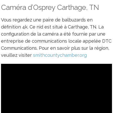
Caméra d’Osprey Carthage, TN
Vous regardez une paire de balbuzards en
définition 4k. Ce nid est situé à Carthage, TN. La
configuration de la caméra a été fournie par une
entreprise de communications locale appelée DTC
Communications. Pour en savoir plus sur la région,
veuillez visiter
smithcountychamber.org