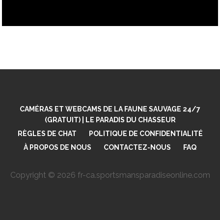
CAMÉRAS ET WEBCAMS DE LA FAUNE SAUVAGE 24/7
(GRATUIT) | LE PARADIS DU CHASSEUR
RÈGLES DE CHAT
POLITIQUE DE CONFIDENTIALITÉ
À PROPOS DE NOUS
CONTACTEZ-NOUS
FAQ
Copyright © 2026 fr-ca.sportsmansparadiseonline.com